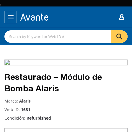
;
Restaurado – Módulo de
Bomba Alaris
Marca:
Alaris
Web ID:
1651
Condición:
Refurbished