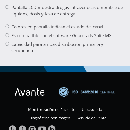
Pantalla LCD muestra drogas intravenosas o nombre de
líquidos, dosis y tasa de entrega
Colores en pantalla indican el estado del canal
Es compatible con el software Guardrails Suite MX
Capacidad para ambas distribución primaria y
secundaria
Monitorización de Paciente
Ultrasonido
Diagnóstico por imagen
Servicio de Renta