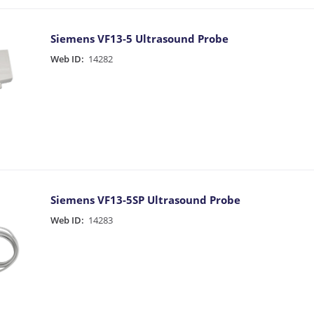
Siemens VF13-5 Ultrasound Probe
Web ID:
14282
Siemens VF13-5SP Ultrasound Probe
Web ID:
14283