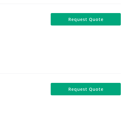
Request Quote
Request Quote