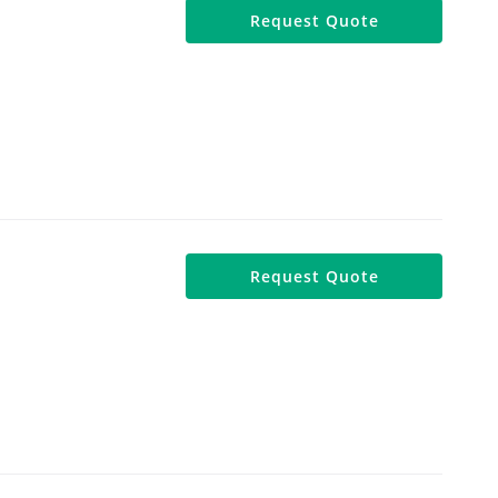
Request Quote
Request Quote