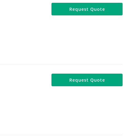
Request Quote
Request Quote