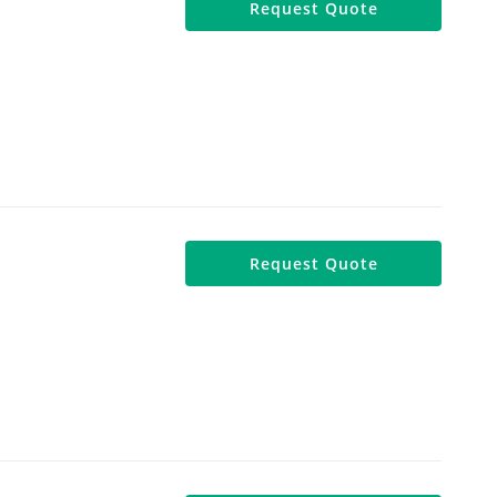
Request Quote
Request Quote