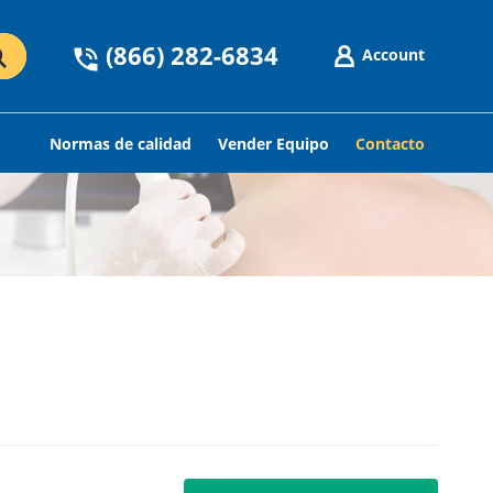
(866) 282-6834
Account
Normas de calidad
Vender Equipo
Contacto