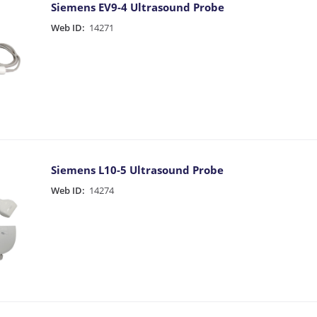
Siemens EV9-4 Ultrasound Probe
Web ID:
14271
Siemens L10-5 Ultrasound Probe
Web ID:
14274